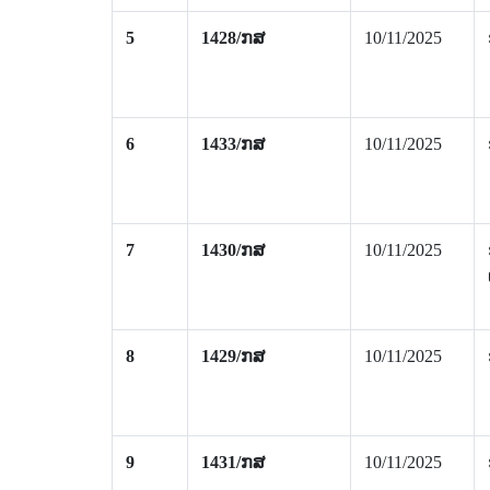
5
1428/ກສ
10/11/2025
6
1433/ກສ
10/11/2025
7
1430/ກສ
10/11/2025
8
1429/ກສ
10/11/2025
9
1431/ກສ
10/11/2025