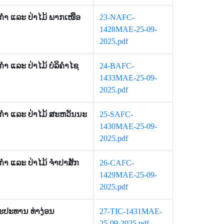
ກໍາ ແລະ ປ່າໄມ້ ພາກເໜືອ
23-NAFC-
1428MAE-25-09-
2025.pdf
ກຳ ແລະ ປ່າໄມ້ ບໍລິຄຳໄຊ
24-BAFC-
1433MAE-25-09-
2025.pdf
ິກຳ ແລະ ປ່າໄມ້ ສະຫວັນນະ
25-SAFC-
1430MAE-25-09-
2025.pdf
ິກຳ ແລະ ປ່າໄມ້ ຈຳປາສັກ
26-CAFC-
1429MAE-25-09-
2025.pdf
ລະປະທານ ທ່າງ່ອນ
27-TIC-1431MAE-
25-09-2025.pdf